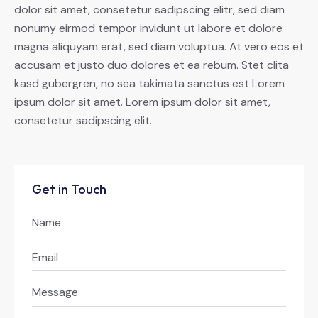
dolor sit amet, consetetur sadipscing elitr, sed diam
nonumy eirmod tempor invidunt ut labore et dolore
magna aliquyam erat, sed diam voluptua. At vero eos et
accusam et justo duo dolores et ea rebum. Stet clita
kasd gubergren, no sea takimata sanctus est Lorem
ipsum dolor sit amet. Lorem ipsum dolor sit amet,
consetetur sadipscing elit.
Get in Touch