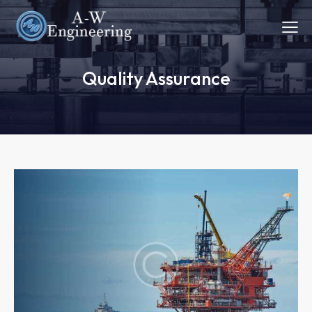
Quality Assurance