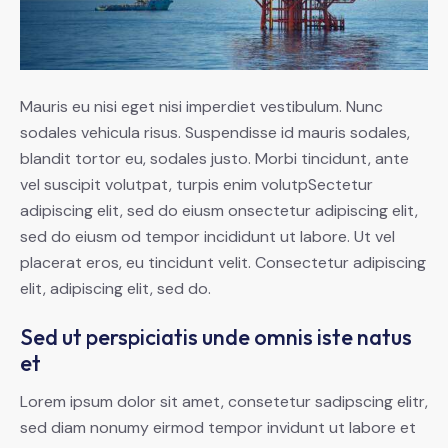
Mauris eu nisi eget nisi imperdiet vestibulum. Nunc
sodales vehicula risus. Suspendisse id mauris sodales,
blandit tortor eu, sodales justo. Morbi tincidunt, ante
vel suscipit volutpat, turpis enim volutpSectetur
adipiscing elit, sed do eiusm onsectetur adipiscing elit,
sed do eiusm od tempor incididunt ut labore. Ut vel
placerat eros, eu tincidunt velit. Consectetur adipiscing
elit, adipiscing elit, sed do.
Sed ut perspiciatis unde omnis iste natus
et
Lorem ipsum dolor sit amet, consetetur sadipscing elitr,
sed diam nonumy eirmod tempor invidunt ut labore et