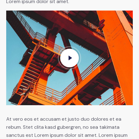
Lorem ipsum dolor sit amet.
At vero eos et accusam et justo duo dolores et ea
rebum. Stet clita kasd gubergren, no sea takimata
sanctus est Lorem ipsum dolor sit amet. Lorem ipsum