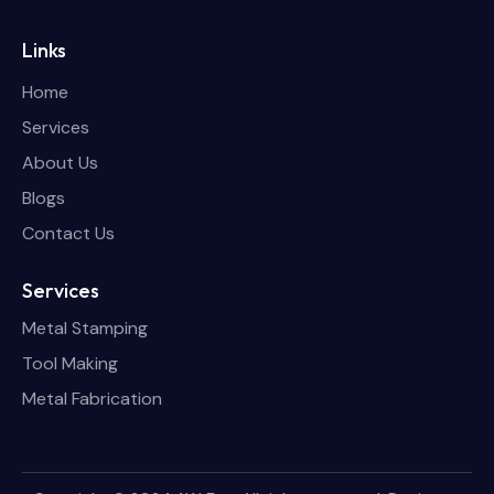
Links
Home
Services
About Us
Blogs
Contact Us
Services
Metal Stamping
Tool Making
Metal Fabrication